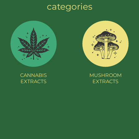
categories
CANNABIS
MUSHROOM
EXTRACTS
EXTRACTS