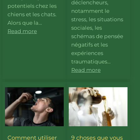
déclencheurs,
potentiels chez les
notamment le
chiens et les chats.
stress, les situations
Alors que la…
sociales, les
Read more
schémas de pensée
négatifs et les
expériences
traumatiques…
Read more
Comment utiliser
9 choses que vous