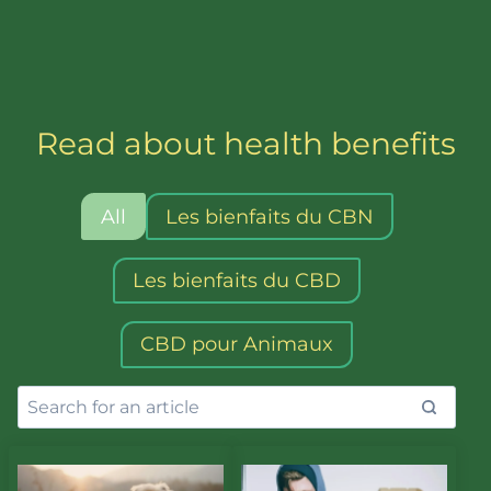
Read about health benefits
All
Les bienfaits du CBN
Les bienfaits du CBD
CBD pour Animaux