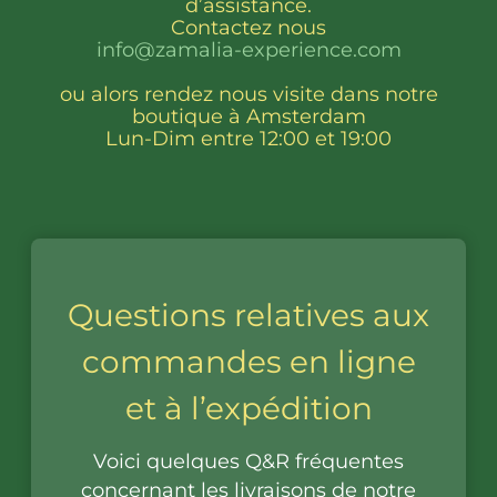
d’assistance.
Contactez nous
info@zamalia-experience.com
ou alors rendez nous visite dans notre
boutique à Amsterdam
Lun-Dim entre 12:00 et 19:00
Questions relatives aux
commandes en ligne
et à l’expédition
Voici quelques Q&R fréquentes
concernant les livraisons de notre