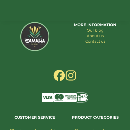
MORE INFORMATION
Our blog
About us
Contact us
CUSTOMER SERVICE
PRODUCT CATEGORIES