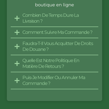
boutique en ligne
Combien De Temps Dure La
Livraison ?
Comment Suivre Ma Commande ?
Faudra-T-Il Vous Acquitter De Droits
De Douane ?
Quelle Est Notre Politique En
Matière De Retours ?
Puis-Je Modifier Ou Annuler Ma
Commande ?