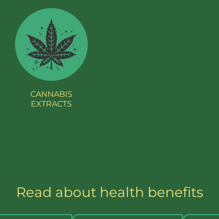
CANNABIS
EXTRACTS
Read about health benefits