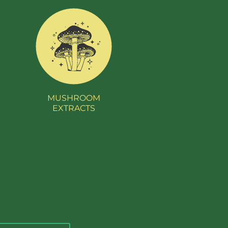
MUSHROOM
EXTRACTS