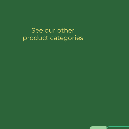
See our other
product categories