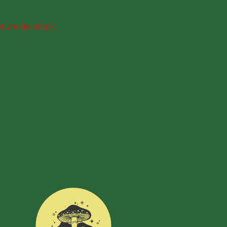
ture de stock