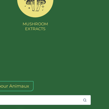
MUSHROOM
EXTRACTS
our Animaux