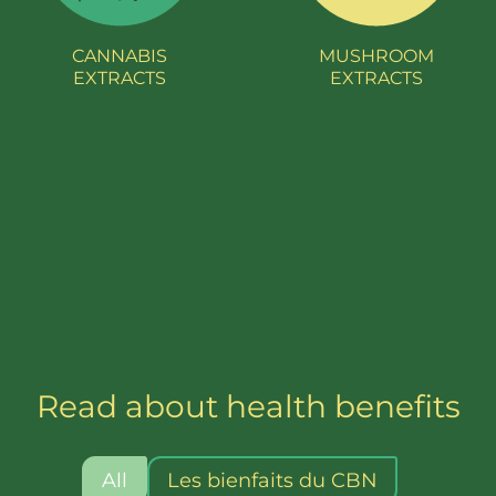
CANNABIS
MUSHROOM
EXTRACTS
EXTRACTS
Read about health benefits
All
Les bienfaits du CBN