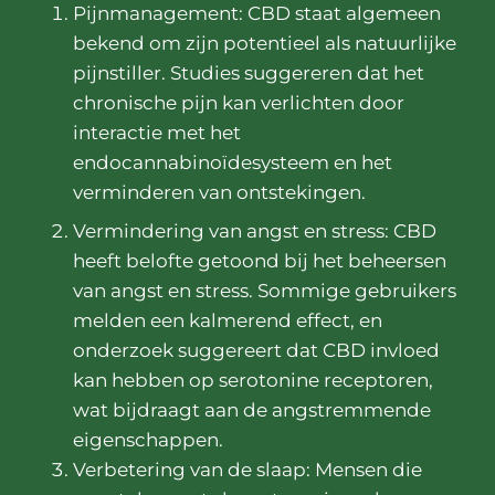
Pijnmanagement: CBD staat algemeen
bekend om zijn potentieel als natuurlijke
pijnstiller. Studies suggereren dat het
chronische pijn kan verlichten door
interactie met het
endocannabinoïdesysteem en het
verminderen van ontstekingen.
Vermindering van angst en stress: CBD
heeft belofte getoond bij het beheersen
van angst en stress. Sommige gebruikers
melden een kalmerend effect, en
onderzoek suggereert dat CBD invloed
kan hebben op serotonine receptoren,
wat bijdraagt aan de angstremmende
eigenschappen.
Verbetering van de slaap: Mensen die