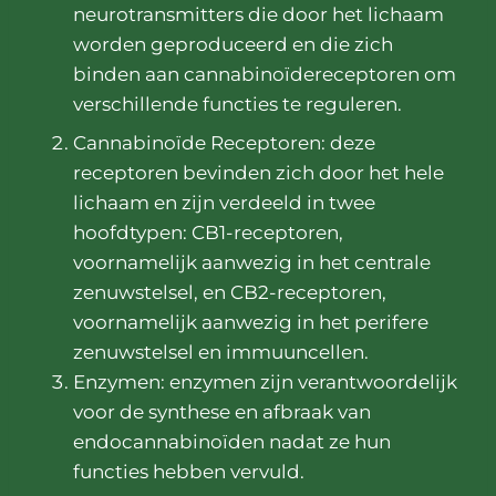
neurotransmitters die door het lichaam
worden geproduceerd en die zich
binden aan cannabinoïdereceptoren om
verschillende functies te reguleren.
Cannabinoïde Receptoren: deze
receptoren bevinden zich door het hele
lichaam en zijn verdeeld in twee
hoofdtypen: CB1-receptoren,
voornamelijk aanwezig in het centrale
zenuwstelsel, en CB2-receptoren,
voornamelijk aanwezig in het perifere
zenuwstelsel en immuuncellen.
Enzymen: enzymen zijn verantwoordelijk
voor de synthese en afbraak van
endocannabinoïden nadat ze hun
functies hebben vervuld.