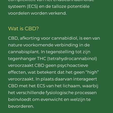
systeem (ECS) en de talloze potentiële
voordelen worden verkend.
Wat is CBD?
CBD, afkorting voor cannabidiol, is een van
nature voorkomende verbinding in de
cannabisplant. In tegenstelling tot zijn
tegenhanger THC (tetrahydrocannabinol)
veroorzaakt CBD geen psychoactieve
effecten, wat betekent dat het geen “high”
veroorzaakt. In plaats daarvan interageert
CBD met het ECS van het lichaam, waarbij
het verschillende fysiologische processen
beïnvloedt om evenwicht en welzijn te
bevorderen.