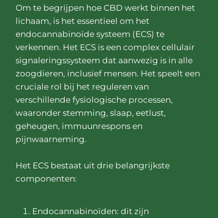
Om te begrijpen hoe CBD werkt binnen het
lichaam, is het essentieel om het
endocannabinoïde systeem (ECS) te
verkennen. Het ECS is een complex cellulair
signaleringssysteem dat aanwezig is in alle
zoogdieren, inclusief mensen. Het speelt een
cruciale rol bij het reguleren van
verschillende fysiologische processen,
waaronder stemming, slaap, eetlust,
geheugen, immuunrespons en
pijnwaarneming.
Het ECS bestaat uit drie belangrijkste
componenten:
Endocannabinoïden: dit zijn