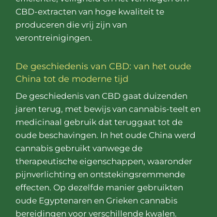
CBD-extracten van hoge kwaliteit te
produceren die vrij zijn van
verontreinigingen.
De geschiedenis van CBD: van het oude
China tot de moderne tijd
De geschiedenis van CBD gaat duizenden
jaren terug, met bewijs van cannabis-teelt en
medicinaal gebruik dat teruggaat tot de
oude beschavingen. In het oude China werd
cannabis gebruikt vanwege de
therapeutische eigenschappen, waaronder
pijnverlichting en ontstekingsremmende
effecten. Op dezelfde manier gebruikten
oude Egyptenaren en Grieken cannabis
bereidingen voor verschillende kwalen.