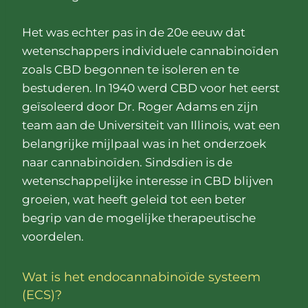
Het was echter pas in de 20e eeuw dat
wetenschappers individuele cannabinoïden
zoals CBD begonnen te isoleren en te
bestuderen. In 1940 werd CBD voor het eerst
geïsoleerd door Dr. Roger Adams en zijn
team aan de Universiteit van Illinois, wat een
belangrijke mijlpaal was in het onderzoek
naar cannabinoïden. Sindsdien is de
wetenschappelijke interesse in CBD blijven
groeien, wat heeft geleid tot een beter
begrip van de mogelijke therapeutische
voordelen.
Wat is het endocannabinoïde systeem
(ECS)?