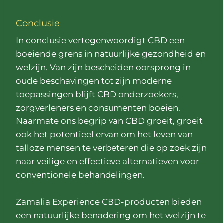
Conclusie
In conclusie vertegenwoordigt CBD een
boeiende grens in natuurlijke gezondheid en
welzijn. Van zijn bescheiden oorsprong in
oude beschavingen tot zijn moderne
toepassingen blijft CBD onderzoekers,
zorgverleners en consumenten boeien.
Naarmate ons begrip van CBD groeit, groeit
ook het potentieel ervan om het leven van
talloze mensen te verbeteren die op zoek zijn
naar veilige en effectieve alternatieven voor
conventionele behandelingen.
Zamalia Experience CBD-producten bieden
een natuurlijke benadering om het welzijn te