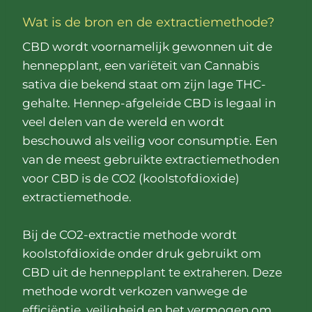
Wat is de bron en de extractiemethode?
CBD wordt voornamelijk gewonnen uit de
hennepplant, een variëteit van Cannabis
sativa die bekend staat om zijn lage THC-
gehalte. Hennep-afgeleide CBD is legaal in
veel delen van de wereld en wordt
beschouwd als veilig voor consumptie. Een
van de meest gebruikte extractiemethoden
voor CBD is de CO2 (koolstofdioxide)
extractiemethode.
Bij de CO2-extractie methode wordt
koolstofdioxide onder druk gebruikt om
CBD uit de hennepplant te extraheren. Deze
methode wordt verkozen vanwege de
efficiëntie, veiligheid en het vermogen om