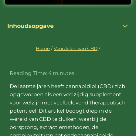
Inhoudsopgave
Home
/
Voordelen van CBD
/
Reading Time:
4
minutes
De laatste jaren heeft cannabidiol (CBD) zich
opgeworpen als een veelzijdig supplement
voor welzijn met veelbelovend therapeutisch
potentieel. Dit artikel beoogt diep in de
wereld van CBD te duiken, waarbij de
oorsprong, extractiemethoden, de
complexiteit van het endocannabinoïde