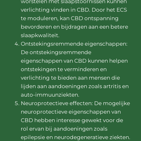
worstelen met slaapstoornissen kunnen
verlichting vinden in CBD. Door het ECS
te moduleren, kan CBD ontspanning
bevorderen en bijdragen aan een betere
slaapkwaliteit.
Ontstekingsremmende eigenschappen:
De ontstekingsremmende
eigenschappen van CBD kunnen helpen
ontstekingen te verminderen en
verlichting te bieden aan mensen die
lijden aan aandoeningen zoals artritis en
auto-immuunziekten.
Neuroprotectieve effecten: De mogelijke
neuroprotectieve eigenschappen van
CBD hebben interesse gewekt voor de
rol ervan bij aandoeningen zoals
epilepsie en neurodegeneratieve ziekten.