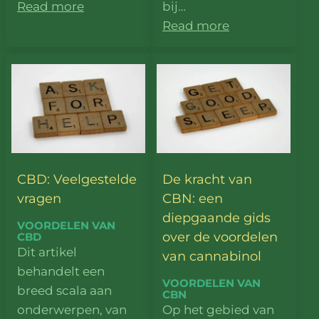
Read more
bij…
Read more
CBD: Veelgestelde
De kracht van
vragen
CBN: een
diepgaande gids
VOORDELEN VAN
over de voordelen
CBD
Dit artikel
van cannabinol
behandelt een
VOORDELEN VAN
breed scala aan
CBN
onderwerpen, van
Op het gebied van