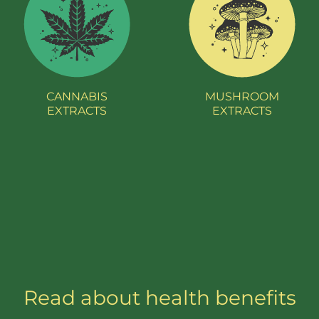
CANNABIS
MUSHROOM
EXTRACTS
EXTRACTS
Read about health benefits