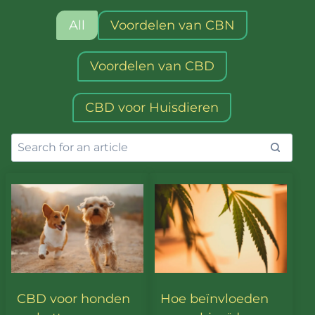
All
Voordelen van CBN
Voordelen van CBD
CBD voor Huisdieren
CBD voor honden
Hoe beïnvloeden