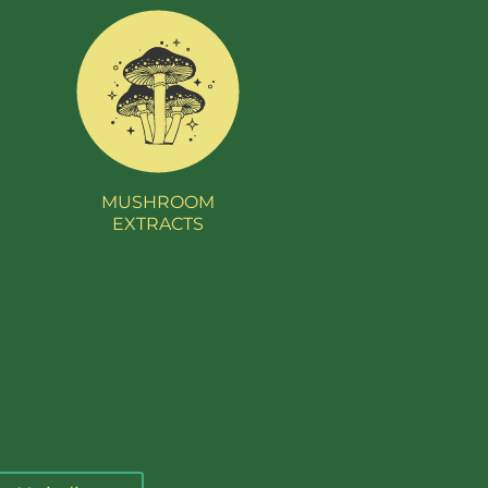
MUSHROOM
EXTRACTS