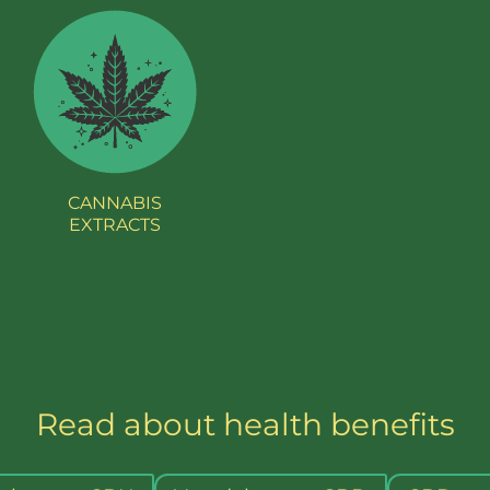
CANNABIS
EXTRACTS
Read about health benefits