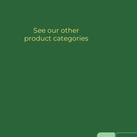
See our other
product categories