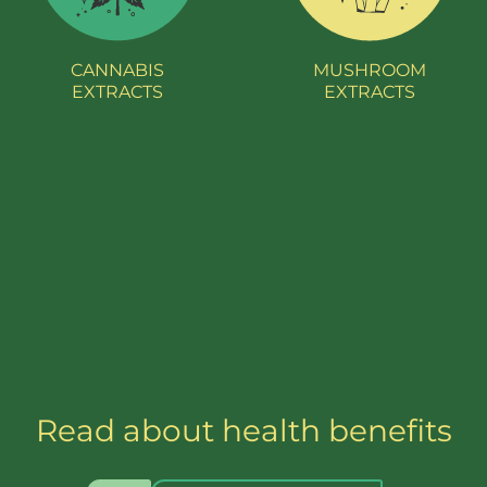
CANNABIS
MUSHROOM
EXTRACTS
EXTRACTS
Read about health benefits